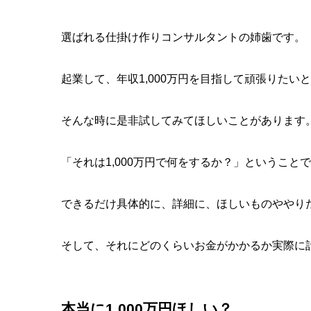
選ばれる仕掛け作りコンサルタントの姉歯です。
起業して、年収1,000万円を目指して頑張りた
そんな時に是非試してみてほしいことがあります
「それは1,000万円で何をするか？」ということ
できるだけ具体的に、詳細に、ほしいものややり
そして、それにどのくらいお金がかかるか実際に
本当に1,000万円ほしい？