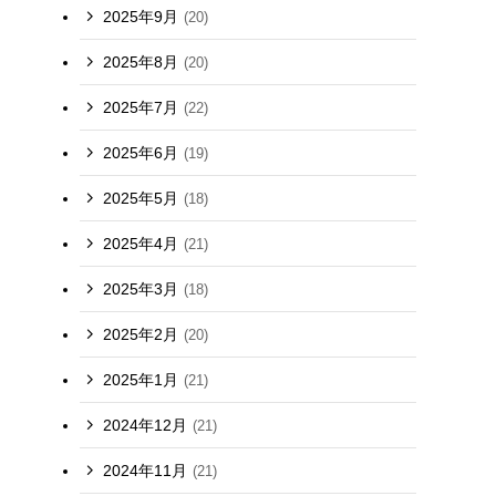
2025年9月
(20)
2025年8月
(20)
2025年7月
(22)
2025年6月
(19)
2025年5月
(18)
2025年4月
(21)
2025年3月
(18)
2025年2月
(20)
2025年1月
(21)
2024年12月
(21)
2024年11月
(21)