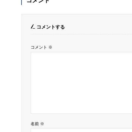
コメント
コメントする
コメント
※
名前
※