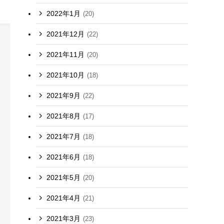
2022年1月
(20)
2021年12月
(22)
2021年11月
(20)
2021年10月
(18)
2021年9月
(22)
2021年8月
(17)
2021年7月
(18)
2021年6月
(18)
2021年5月
(20)
2021年4月
(21)
2021年3月
(23)