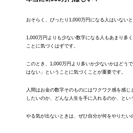
おそらく、ぴったり1,000万円になる人はいない
1,000万円よりも少ない数字になる人もあまり多
ことに気づくはずです。
このとき、1,000万円より多いか少ないかはどう
はない」ということに気づくことが重要です。
人間はお金の数字そのものにはワクワク感を感じ
したいのか、どんな人生を手に入れるのか、とい
やる気が出ないときは、ぜひ自分が何をやりたい