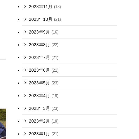
2023年11月
(18)
2023年10月
(21)
2023年9月
(16)
2023年8月
(22)
2023年7月
(21)
2023年6月
(21)
2023年5月
(23)
2023年4月
(19)
2023年3月
(23)
2023年2月
(19)
2023年1月
(21)