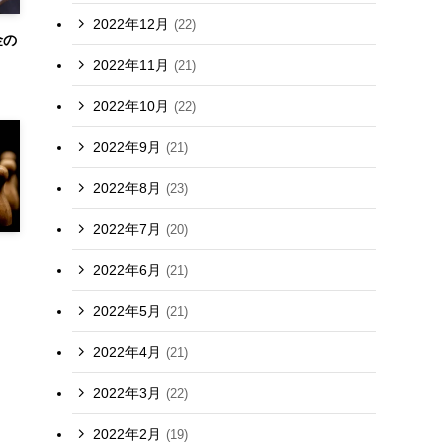
2022年12月
(22)
金の
2022年11月
(21)
2022年10月
(22)
2022年9月
(21)
2022年8月
(23)
2022年7月
(20)
2022年6月
(21)
2022年5月
(21)
2022年4月
(21)
2022年3月
(22)
2022年2月
(19)