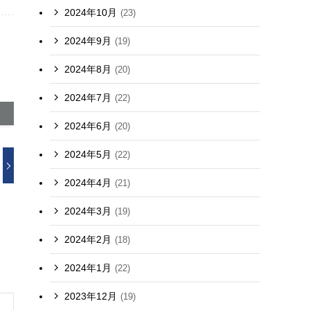
2024年10月
(23)
2024年9月
(19)
2024年8月
(20)
2024年7月
(22)
2024年6月
(20)
2024年5月
(22)
2024年4月
(21)
2024年3月
(19)
2024年2月
(18)
2024年1月
(22)
2023年12月
(19)