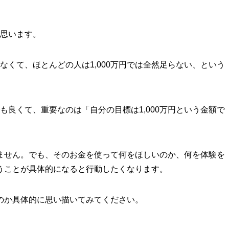
と思います。
くなくて、ほとんどの人は1,000万円では全然足らない、という
でも良くて、重要なのは「自分の目標は1,000万円という金額で
ません。でも、そのお金を使って何をほしいのか、何を体験を
うことが具体的になると行動したくなります。
のか具体的に思い描いてみてください。