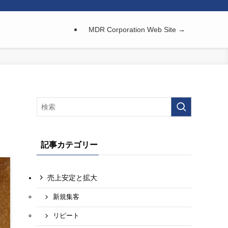
MDR Corporation Web Site →
記事カテゴリー
売上安定と拡大
新規集客
リピート