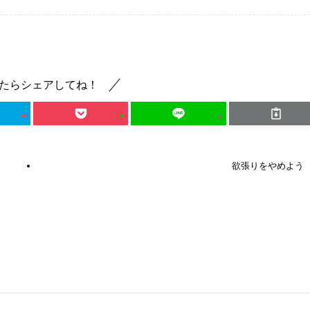
たらシェアしてね！
欲張りをやめよう