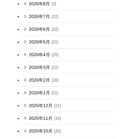
2026年8月
(3)
2026年7月
(22)
2026年6月
(22)
2026年5月
(21)
2026年4月
(20)
2026年3月
(22)
2026年2月
(18)
2026年1月
(21)
2025年12月
(21)
2025年11月
(14)
2025年10月
(20)