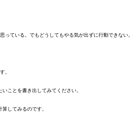
いと思っている。でもどうしてもやる気が出ずに行動できない。
。
です。
たいことを書き出してみてください。
計算してみるのです。