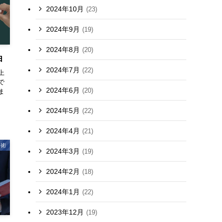
2024年10月
(23)
2024年9月
(19)
2024年8月
(20)
由
2024年7月
(22)
上
で
2024年6月
(20)
ま
2024年5月
(22)
2024年4月
(21)
事術
2024年3月
(19)
2024年2月
(18)
2024年1月
(22)
2023年12月
(19)