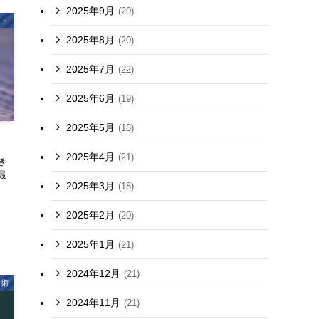
2025年9月
(20)
ート
2025年8月
(20)
2025年7月
(22)
2025年6月
(19)
2025年5月
(18)
2025年4月
(21)
き
最
2025年3月
(18)
2025年2月
(20)
2025年1月
(21)
2024年12月
(21)
考術
2024年11月
(21)