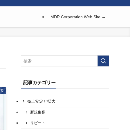
MDR Corporation Web Site →
記事カテゴリー
集客
売上安定と拡大
新規集客
リピート