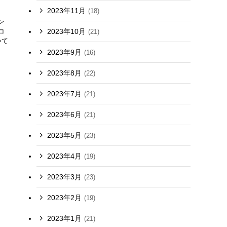
2023年11月
(18)
ン
2023年10月
コ
(21)
いて
2023年9月
(16)
2023年8月
(22)
2023年7月
(21)
2023年6月
(21)
2023年5月
(23)
2023年4月
(19)
2023年3月
(23)
2023年2月
(19)
2023年1月
(21)