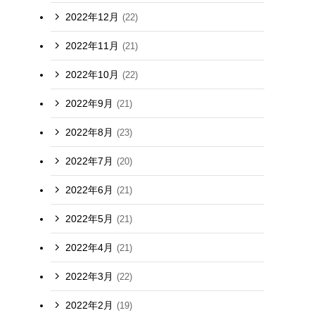
2022年12月
(22)
2022年11月
(21)
2022年10月
(22)
2022年9月
(21)
2022年8月
(23)
2022年7月
(20)
2022年6月
(21)
2022年5月
(21)
2022年4月
(21)
2022年3月
(22)
2022年2月
(19)