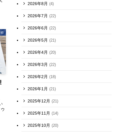
え
2026年8月
(4)
2026年7月
(22)
2026年6月
(22)
考術
2026年5月
(21)
2026年4月
(20)
2026年3月
(22)
2026年2月
(18)
理
2026年1月
(21)
。
2025年12月
(21)
い
ノウ
2025年11月
(14)
2025年10月
(20)