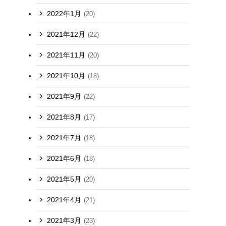
2022年1月
(20)
2021年12月
(22)
2021年11月
(20)
2021年10月
(18)
2021年9月
(22)
2021年8月
(17)
2021年7月
(18)
2021年6月
(18)
2021年5月
(20)
2021年4月
(21)
2021年3月
(23)