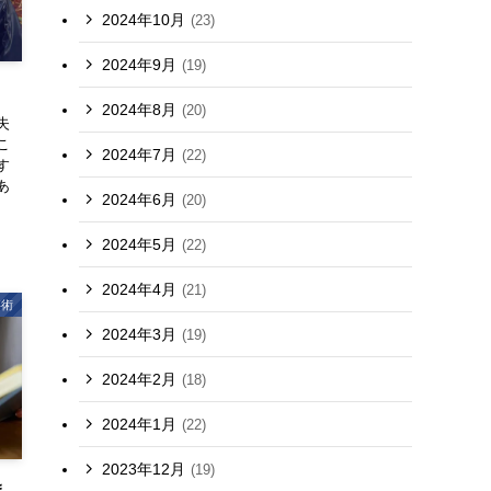
2024年10月
(23)
2024年9月
(19)
2024年8月
(20)
失
こ
2024年7月
(22)
す
あ
2024年6月
(20)
2024年5月
(22)
2024年4月
(21)
事術
2024年3月
(19)
2024年2月
(18)
2024年1月
(22)
2023年12月
(19)
ま