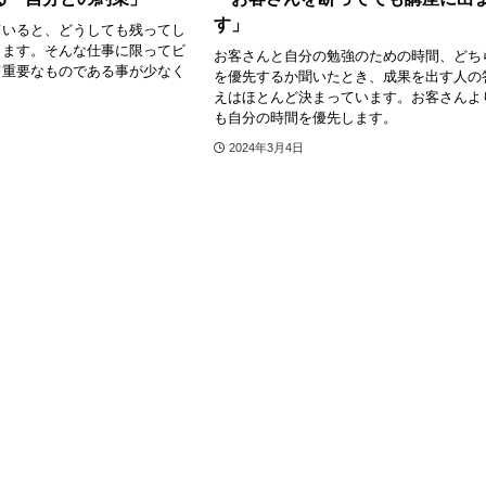
す」
ていると、どうしても残ってし
ります。そんな仕事に限ってビ
お客さんと自分の勉強のための時間、どち
て重要なものである事が少なく
を優先するか聞いたとき、成果を出す人の
えはほとんど決まっています。お客さんよ
も自分の時間を優先します。
2024年3月4日