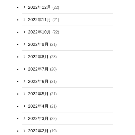
2022年12月
(22)
2022年11月
(21)
2022年10月
(22)
2022年9月
(21)
2022年8月
(23)
2022年7月
(20)
2022年6月
(21)
2022年5月
(21)
2022年4月
(21)
2022年3月
(22)
2022年2月
(19)