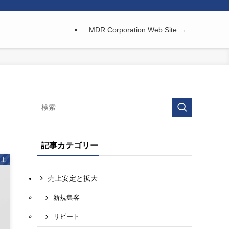
MDR Corporation Web Site →
記事カテゴリー
向上
売上安定と拡大
新規集客
リピート