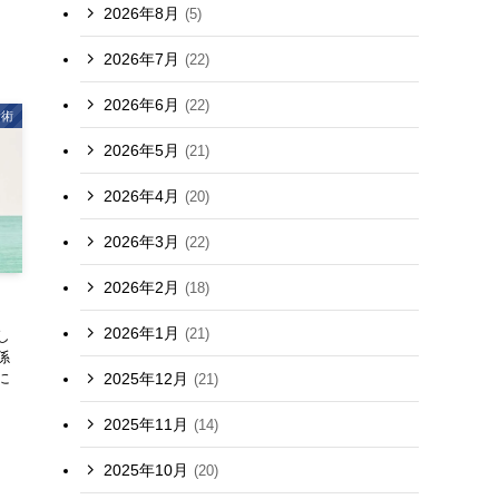
2026年8月
(5)
2026年7月
(22)
2026年6月
(22)
考術
2026年5月
(21)
2026年4月
(20)
2026年3月
(22)
2026年2月
(18)
2026年1月
(21)
し
係
2025年12月
に
(21)
2025年11月
(14)
2025年10月
(20)