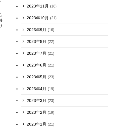
2023年11月
(18)
ら
2023年10月
(21)
答
り
2023年9月
(16)
2023年8月
(22)
2023年7月
(21)
2023年6月
(21)
2023年5月
(23)
2023年4月
(19)
2023年3月
(23)
2023年2月
(19)
2023年1月
(21)