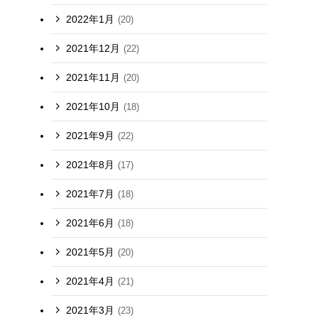
2022年1月
(20)
2021年12月
(22)
2021年11月
(20)
2021年10月
(18)
2021年9月
(22)
2021年8月
(17)
2021年7月
(18)
2021年6月
(18)
2021年5月
(20)
2021年4月
(21)
2021年3月
(23)