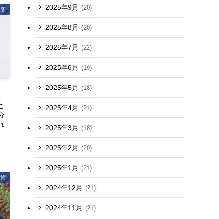
2025年9月
(20)
集客
2025年8月
(20)
2025年7月
(22)
2025年6月
(19)
2025年5月
(18)
こ
2025年4月
(21)
分
れ
2025年3月
(18)
2025年2月
(20)
2025年1月
(21)
事術
2024年12月
(21)
2024年11月
(21)