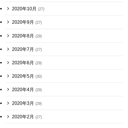
2020年10月
(27)
2020年9月
(27)
2020年8月
(29)
2020年7月
(27)
2020年6月
(29)
2020年5月
(30)
2020年4月
(29)
2020年3月
(29)
2020年2月
(27)