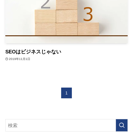
SEOはビジネスじゃない
2019年11月1日
1