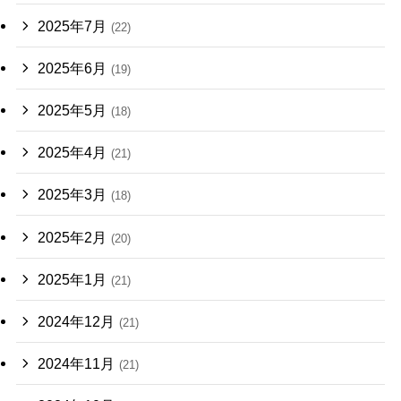
2025年7月
(22)
2025年6月
(19)
2025年5月
(18)
2025年4月
(21)
2025年3月
(18)
2025年2月
(20)
2025年1月
(21)
2024年12月
(21)
2024年11月
(21)