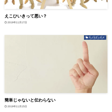
えこひいきって悪い？
2019年11月17日
売上安定と拡大
簡単じゃないと伝わらない
2019年11月15日