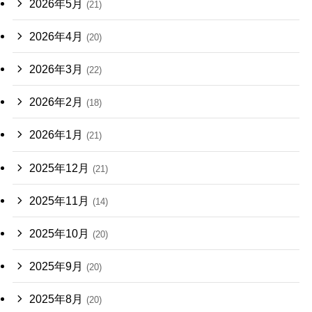
2026年5月
(21)
2026年4月
(20)
2026年3月
(22)
2026年2月
(18)
2026年1月
(21)
2025年12月
(21)
2025年11月
(14)
2025年10月
(20)
2025年9月
(20)
2025年8月
(20)