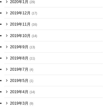
2020年1月
(29)
2019年12月
(17)
2019年11月
(16)
2019年10月
(14)
2019年9月
(13)
2019年8月
(11)
2019年7月
(4)
2019年5月
(1)
2019年4月
(14)
2019年3月
(9)