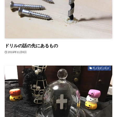
ドリルの話の先にあるもの
2019年11月6日
売上安定と拡大