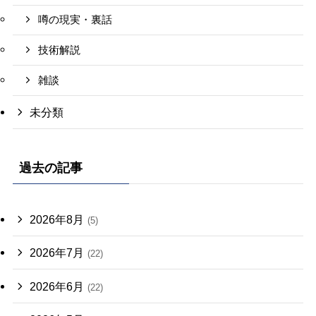
噂の現実・裏話
技術解説
雑談
未分類
過去の記事
2026年8月
(5)
2026年7月
(22)
2026年6月
(22)