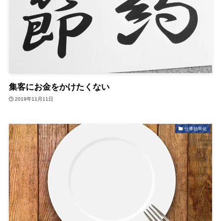
集客にお金をかけたくない
2019年11月11日
仕事効率化