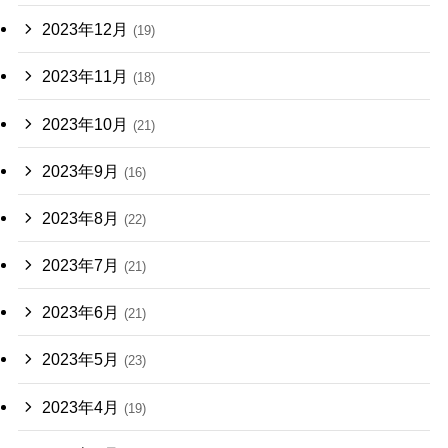
2023年12月
(19)
2023年11月
(18)
2023年10月
(21)
2023年9月
(16)
2023年8月
(22)
2023年7月
(21)
2023年6月
(21)
2023年5月
(23)
2023年4月
(19)