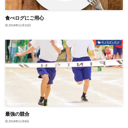
食べログにご用心
2019年11月10日
売上安定と拡大
最強の競合
2019年11月9日