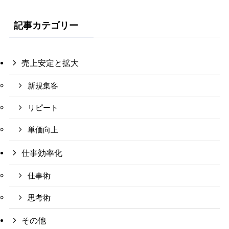
記事カテゴリー
売上安定と拡大
新規集客
リピート
単価向上
仕事効率化
仕事術
思考術
その他