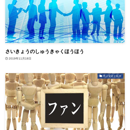
さいきょうのしゅうきゃくほうほう
2019年11月18日
売上安定と拡大