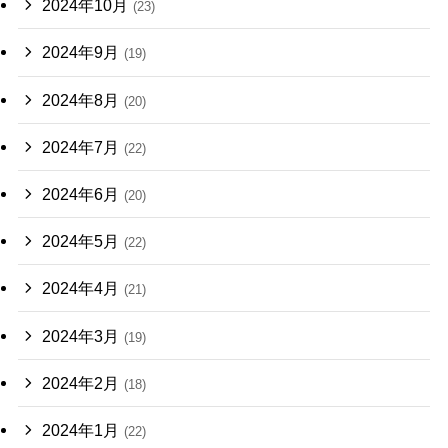
2024年10月
(23)
2024年9月
(19)
2024年8月
(20)
2024年7月
(22)
2024年6月
(20)
2024年5月
(22)
2024年4月
(21)
2024年3月
(19)
2024年2月
(18)
2024年1月
(22)