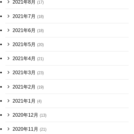
2021年8月
(17)
2021年7月
(18)
2021年6月
(18)
2021年5月
(20)
2021年4月
(21)
2021年3月
(23)
2021年2月
(19)
2021年1月
(4)
2020年12月
(13)
2020年11月
(21)