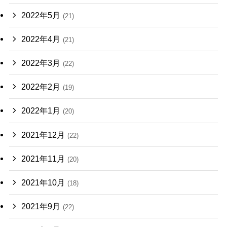
2022年5月
(21)
2022年4月
(21)
2022年3月
(22)
2022年2月
(19)
2022年1月
(20)
2021年12月
(22)
2021年11月
(20)
2021年10月
(18)
2021年9月
(22)