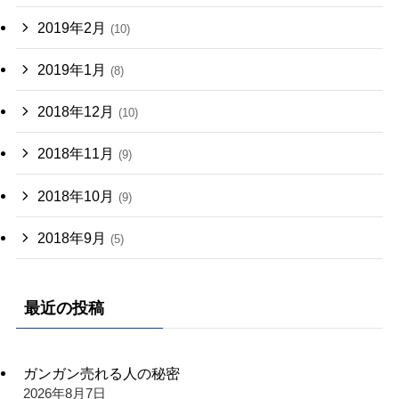
2019年2月
(10)
2019年1月
(8)
2018年12月
(10)
2018年11月
(9)
2018年10月
(9)
2018年9月
(5)
最近の投稿
ガンガン売れる人の秘密
2026年8月7日