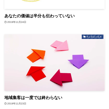
あなたの価値は半分も伝わっていない
2019年11月24日
売上安定と拡大
地域集客は一度では終わらない
2019年11月23日