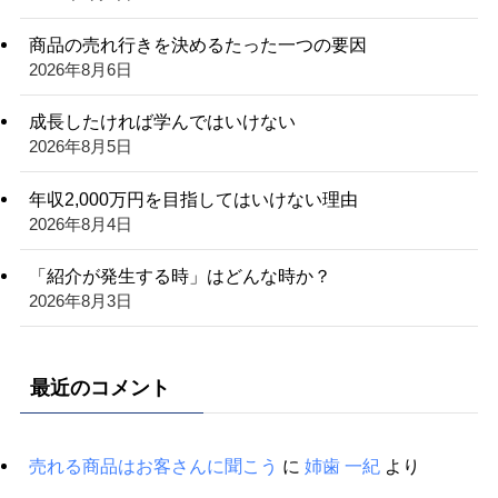
商品の売れ行きを決めるたった一つの要因
2026年8月6日
成長したければ学んではいけない
2026年8月5日
年収2,000万円を目指してはいけない理由
2026年8月4日
「紹介が発生する時」はどんな時か？
2026年8月3日
最近のコメント
売れる商品はお客さんに聞こう
に
姉歯 一紀
より