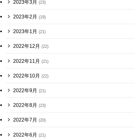
2023年3月
(23)
2023年2月
(19)
2023年1月
(21)
2022年12月
(22)
2022年11月
(21)
2022年10月
(22)
2022年9月
(21)
2022年8月
(23)
2022年7月
(20)
2022年6月
(21)