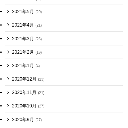
2021年5月
(20)
2021年4月
(21)
2021年3月
(23)
2021年2月
(19)
2021年1月
(4)
2020年12月
(13)
2020年11月
(21)
2020年10月
(27)
2020年9月
(27)