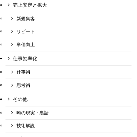
売上安定と拡大
新規集客
リピート
単価向上
仕事効率化
仕事術
思考術
その他
噂の現実・裏話
技術解説