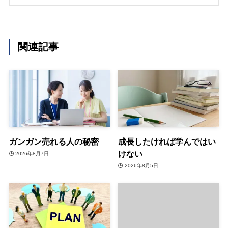
関連記事
ガンガン売れる人の秘密
成長したければ学んではい
けない
2026年8月7日
2026年8月5日