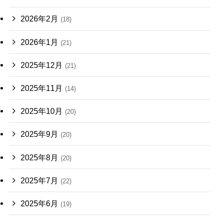
2026年2月
(18)
2026年1月
(21)
2025年12月
(21)
2025年11月
(14)
2025年10月
(20)
2025年9月
(20)
2025年8月
(20)
2025年7月
(22)
2025年6月
(19)