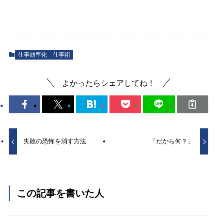
仕事効率化
仕事術
よかったらシェアしてね！
失敗の恐怖を消す方法
「だから何？」
この記事を書いた人