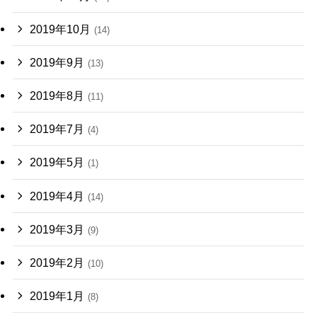
2019年10月
(14)
2019年9月
(13)
2019年8月
(11)
2019年7月
(4)
2019年5月
(1)
2019年4月
(14)
2019年3月
(9)
2019年2月
(10)
2019年1月
(8)