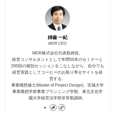
姉歯 一紀
MDR CEO
MDR株式会社代表取締役。
経営コンサルタントとして年間50本のセミナーと
200回の個別セッションをこなしながら、自分でも
経営実践としてコーヒーのお取り寄せサイトを経
営する。
事業構想修士(Master of Project Design)。宮城大学
事業構想学群事業プランニング学類、東北文化学
園大学経営法学部非常勤講師。