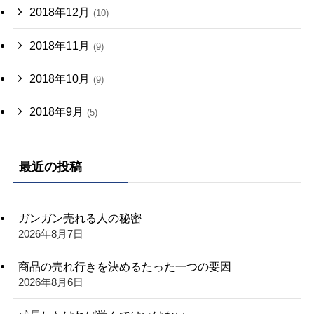
2018年12月
(10)
2018年11月
(9)
2018年10月
(9)
2018年9月
(5)
最近の投稿
ガンガン売れる人の秘密
2026年8月7日
商品の売れ行きを決めるたった一つの要因
2026年8月6日