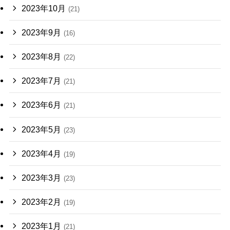
2023年10月
(21)
2023年9月
(16)
2023年8月
(22)
2023年7月
(21)
2023年6月
(21)
2023年5月
(23)
2023年4月
(19)
2023年3月
(23)
2023年2月
(19)
2023年1月
(21)