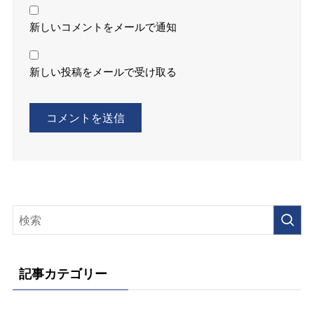
新しいコメントをメールで通知
新しい投稿をメールで受け取る
記事カテゴリー