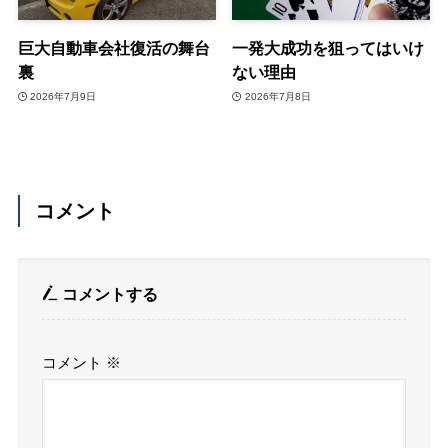
巨大自動車会社復活の舞台
一発大成功を狙ってはいけ
裏
ない理由
2026年7月9日
2026年7月8日
コメント
コメントする
コメント
※