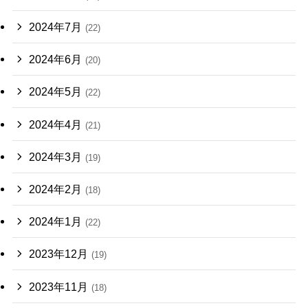
2024年7月
(22)
2024年6月
(20)
2024年5月
(22)
2024年4月
(21)
2024年3月
(19)
2024年2月
(18)
2024年1月
(22)
2023年12月
(19)
2023年11月
(18)