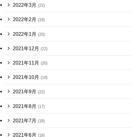
2022年3月
(22)
2022年2月
(19)
2022年1月
(20)
2021年12月
(22)
2021年11月
(20)
2021年10月
(18)
2021年9月
(22)
2021年8月
(17)
2021年7月
(18)
2021年6月
(18)