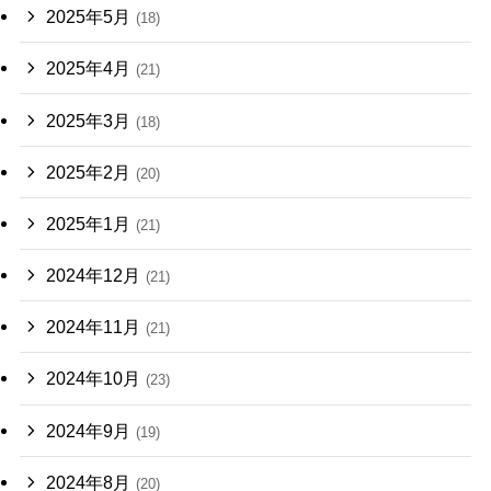
2025年5月
(18)
2025年4月
(21)
2025年3月
(18)
2025年2月
(20)
2025年1月
(21)
2024年12月
(21)
2024年11月
(21)
2024年10月
(23)
2024年9月
(19)
2024年8月
(20)