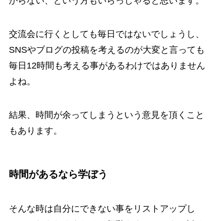
からない、という方もいらっしゃると思います。
交流会に行くとしても毎日ではないでしょうし、
SNSやブログの投稿を考えるのが大変と言っても
毎日12時間も考える事があるわけではありません
よね。
結果、時間が余ってしまうという意見を頂くこと
もあります。
時間があるなら学ぼう
そんな時は自分にできない事をリストアップし