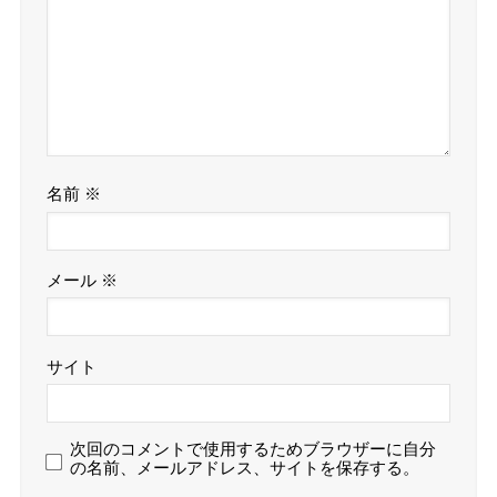
名前
※
メール
※
サイト
次回のコメントで使用するためブラウザーに自分
の名前、メールアドレス、サイトを保存する。