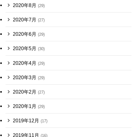
2020年8月
(29)
2020年7月
(27)
2020年6月
(29)
2020年5月
(30)
2020年4月
(29)
2020年3月
(29)
2020年2月
(27)
2020年1月
(29)
2019年12月
(17)
2019年11月
(16)