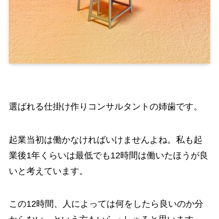
選ばれる仕掛け作りコンサルタントの姉歯です。
起業当初は働かなければいけませんよね。私も起
業後1年くらいは最低でも12時間は働いたほうが良
いと考えています。
この12時間、人によっては何をしたら良いのか分