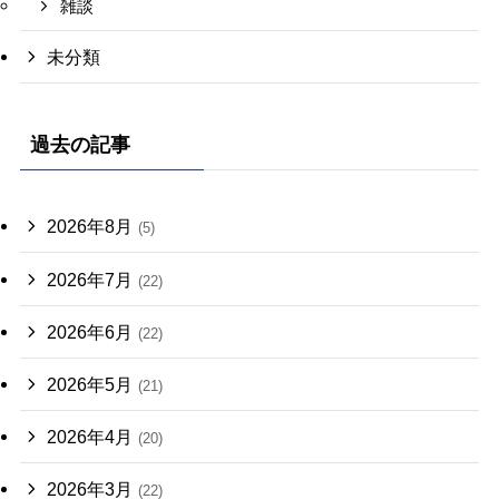
雑談
未分類
過去の記事
2026年8月
(5)
2026年7月
(22)
2026年6月
(22)
2026年5月
(21)
2026年4月
(20)
2026年3月
(22)