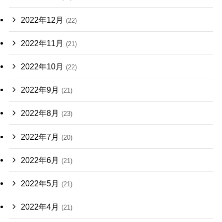
2022年12月
(22)
2022年11月
(21)
2022年10月
(22)
2022年9月
(21)
2022年8月
(23)
2022年7月
(20)
2022年6月
(21)
2022年5月
(21)
2022年4月
(21)