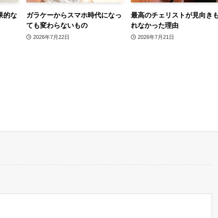
果的な
ガラケーからスマホ時代になっ
最高のチェリストが見向き
ても変わらないもの
れなかった理由
2026年7月22日
2026年7月21日