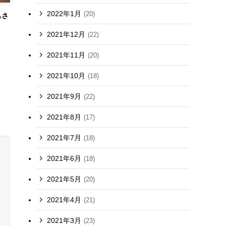
2022年1月
(20)
もさ
2021年12月
(22)
2021年11月
(20)
2021年10月
(18)
2021年9月
(22)
2021年8月
(17)
2021年7月
(18)
2021年6月
(18)
2021年5月
(20)
2021年4月
(21)
2021年3月
(23)