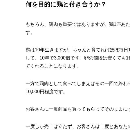
何を目的に鶏と付き合うか？
もちろん、鶏肉も重要ではありますが、鶏1匹あ
す。
鶏は10年生きますが、ちゃんと育てればほぼ毎日
して、10年で3,000個です。卵の値段は安くても1
てくれることになります。
一方で鶏肉として食べてしまえばその一回で終わ
10,000円程度です。
お客さんに一度商品を買ってもらってそのままに
一度しか売上は立たず、お客さんは二度とあなた