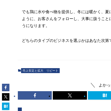
でも鶏に水や食べ物を提供し、冬には暖かく、夏
ように、お客さんをフォローし、大事に扱うこと
うになります。
どちらのタイプのビジネスを選ぶかはあなた次第
売上安定と拡大
リピート
よかっ