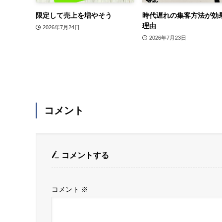
限定して売上を増やそう
時代遅れの集客方法が効
理由
2026年7月24日
2026年7月23日
コメント
コメントする
コメント
※