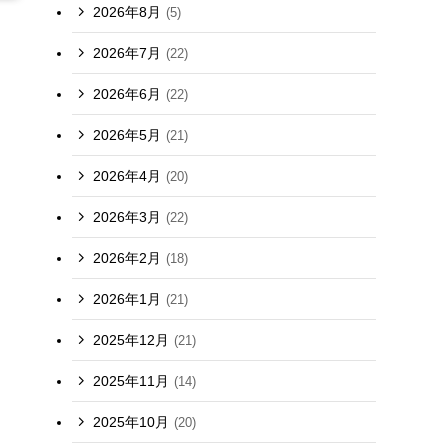
2026年8月
(5)
2026年7月
(22)
2026年6月
(22)
2026年5月
(21)
2026年4月
(20)
2026年3月
(22)
2026年2月
(18)
2026年1月
(21)
2025年12月
(21)
2025年11月
(14)
2025年10月
(20)