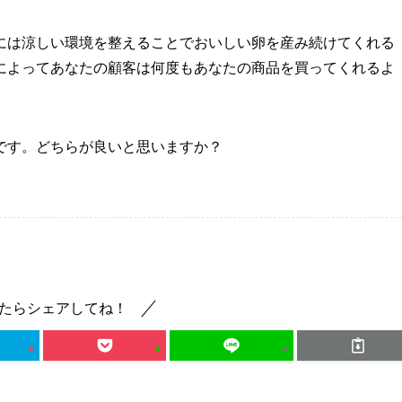
には涼しい環境を整えることでおいしい卵を産み続けてくれる
によってあなたの顧客は何度もあなたの商品を買ってくれるよ
です。どちらが良いと思いますか？
たらシェアしてね！