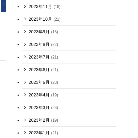
2023年11月
(18)
2023年10月
(21)
2023年9月
(16)
2023年8月
(22)
2023年7月
(21)
2023年6月
(21)
2023年5月
(23)
2023年4月
(19)
2023年3月
(23)
2023年2月
(19)
2023年1月
(21)