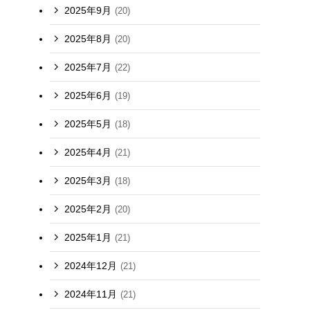
2025年9月
(20)
2025年8月
(20)
ま
2025年7月
(22)
2025年6月
(19)
2025年5月
(18)
2025年4月
(21)
2025年3月
(18)
2025年2月
(20)
2025年1月
(21)
2024年12月
(21)
2024年11月
(21)