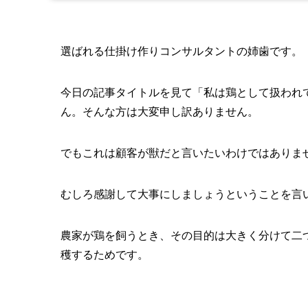
選ばれる仕掛け作りコンサルタントの姉歯です。
今日の記事タイトルを見て「私は鶏として扱われ
ん。そんな方は大変申し訳ありません。
でもこれは顧客が獣だと言いたいわけではありま
むしろ感謝して大事にしましょうということを言
農家が鶏を飼うとき、その目的は大きく分けて二
穫するためです。