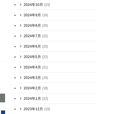
2024年10月
(23)
2024年9月
(19)
2024年8月
(20)
2024年7月
(22)
2024年6月
(20)
2024年5月
(22)
2024年4月
(21)
2024年3月
(19)
2024年2月
(18)
2024年1月
(22)
2023年12月
(19)