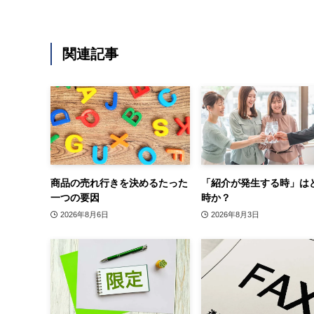
関連記事
商品の売れ行きを決めるたった
「紹介が発生する時」は
一つの要因
時か？
2026年8月6日
2026年8月3日