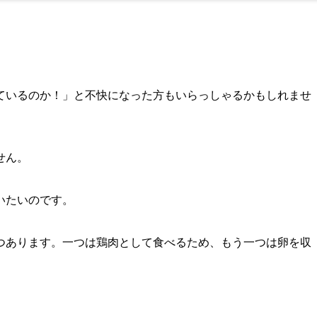
ているのか！」と不快になった方もいらっしゃるかもしれませ
せん。
いたいのです。
つあります。一つは鶏肉として食べるため、もう一つは卵を収