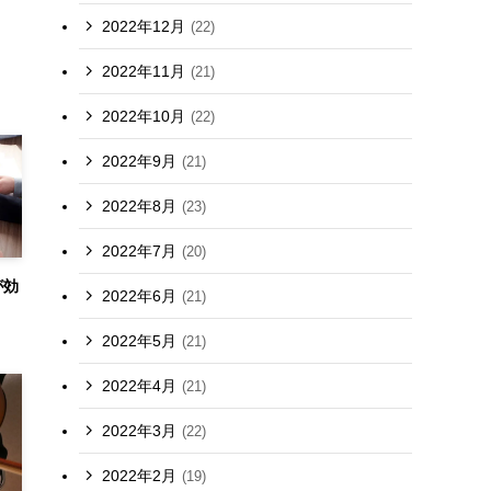
2022年12月
(22)
2022年11月
(21)
2022年10月
(22)
2022年9月
(21)
2022年8月
(23)
2022年7月
(20)
が効
2022年6月
(21)
2022年5月
(21)
2022年4月
(21)
2022年3月
(22)
2022年2月
(19)