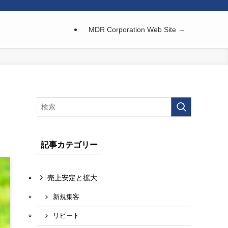
MDR Corporation Web Site →
記事カテゴリー
売上安定と拡大
新規集客
リピート