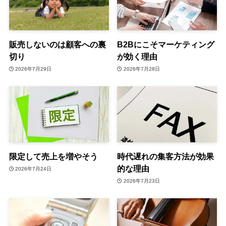
販売しないのは顧客への裏
B2Bにこそマーケティング
切り
が効く理由
2026年7月29日
2026年7月28日
限定して売上を増やそう
時代遅れの集客方法が効果
的な理由
2026年7月24日
2026年7月23日