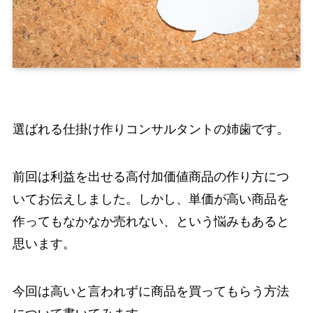
選ばれる仕掛け作りコンサルタントの姉歯です。
前回は利益を出せる高付加価値商品の作り方につ
いてお伝えしました。しかし、単価が高い商品を
作ってもなかなか売れない、という悩みもあると
思います。
今回は高いと言われずに商品を買ってもらう方法