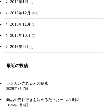
2019年1月
(8)
2018年12月
(10)
2018年11月
(9)
2018年10月
(9)
2018年9月
(5)
最近の投稿
ガンガン売れる人の秘密
2026年8月7日
商品の売れ行きを決めるたった一つの要因
2026年8月6日