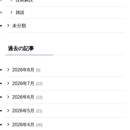
雑談
未分類
過去の記事
2026年8月
(5)
2026年7月
(22)
2026年6月
(22)
2026年5月
(21)
2026年4月
(20)