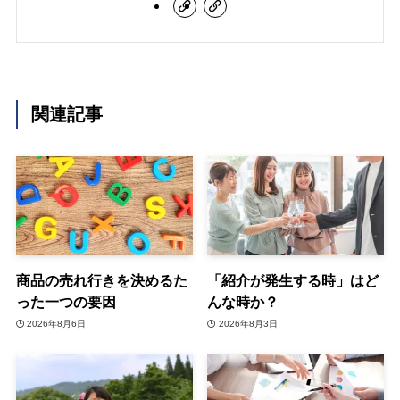
関連記事
商品の売れ行きを決めるた
「紹介が発生する時」はど
った一つの要因
んな時か？
2026年8月6日
2026年8月3日