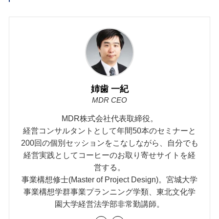
姉歯 一紀
MDR CEO
MDR株式会社代表取締役。
経営コンサルタントとして年間50本のセミナーと
200回の個別セッションをこなしながら、自分でも
経営実践としてコーヒーのお取り寄せサイトを経
営する。
事業構想修士(Master of Project Design)。宮城大学
事業構想学群事業プランニング学類、東北文化学
園大学経営法学部非常勤講師。