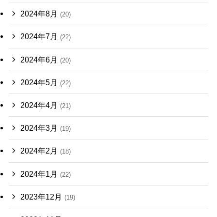
2024年8月
(20)
2024年7月
(22)
2024年6月
(20)
2024年5月
(22)
2024年4月
(21)
2024年3月
(19)
2024年2月
(18)
2024年1月
(22)
2023年12月
(19)