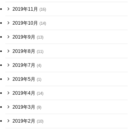
2019年11月
(16)
2019年10月
(14)
2019年9月
(13)
2019年8月
(11)
2019年7月
(4)
2019年5月
(1)
2019年4月
(14)
2019年3月
(9)
2019年2月
(10)