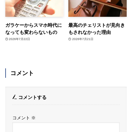
ガラケーからスマホ時代に
最高のチェリストが見向き
なっても変わらないもの
もされなかった理由
2026年7月22日
2026年7月21日
コメント
コメントする
コメント
※