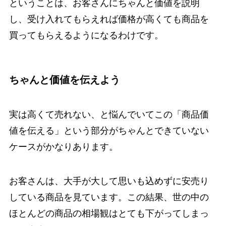
ということは、お客さんにちゃんと価値を説明
し、受け入れてもらえれば価格が高くても商品を
買ってもらえるようになるわけです。
ちゃんと価値を伝えよう
実は高くて売れない、と悩んでいてこの「商品価
値を伝える」という部分がちゃんとできていない
ケースがかなりあります。
お客さんは、大手が大して思いも込めずに安売り
している商品を見ています。この結果、世の中の
ほとんどの商品の相場観はとても下がってしまっ