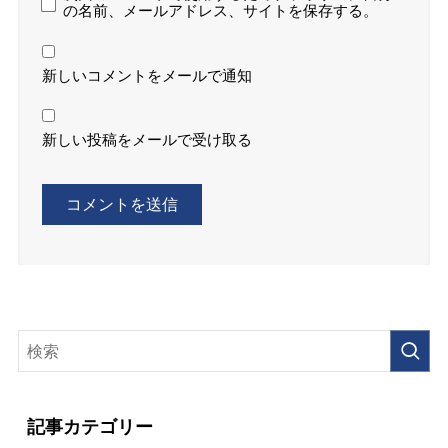
の名前、メールアドレス、サイトを保存する。
新しいコメントをメールで通知
新しい投稿をメールで受け取る
記事カテゴリー