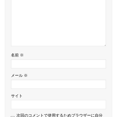
名前
※
メール
※
サイト
次回のコメントで使用するためブラウザーに自分