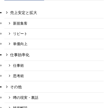
売上安定と拡大
新規集客
リピート
単価向上
仕事効率化
仕事術
思考術
その他
噂の現実・裏話
技術解説