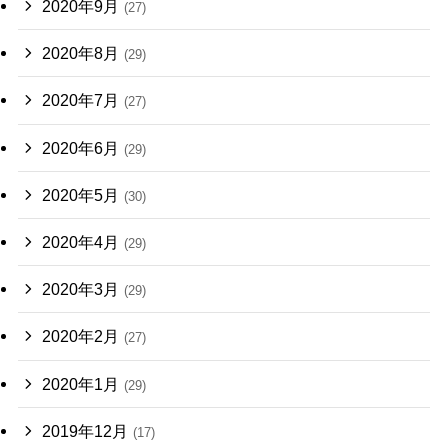
2020年9月
(27)
2020年8月
(29)
2020年7月
(27)
2020年6月
(29)
2020年5月
(30)
2020年4月
(29)
2020年3月
(29)
2020年2月
(27)
2020年1月
(29)
2019年12月
(17)