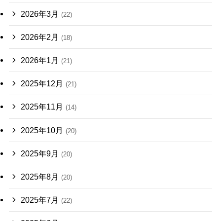
2026年3月
(22)
2026年2月
(18)
2026年1月
(21)
2025年12月
(21)
2025年11月
(14)
2025年10月
(20)
2025年9月
(20)
2025年8月
(20)
2025年7月
(22)