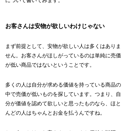
について書いてみます。
お客さんは安物が欲しいわけじゃない
まず前提として、安物が欲しい人は多くはありま
せん。お客さんがほしがっているのは単純に売価
が低い商品ではないということです。
多くの人は自分が求める価値を持っている商品の
中で売価が低いものを探しています。つまり、自
分が価値を認めて欲しいと思ったものなら、ほと
んどの人はちゃんとお金を払うんですね。