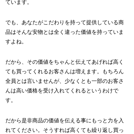
ています。
でも、あなたがこだわりを持って提供している商
品はそんな安物とは全く違った価値を持っていま
すよね。
だから、その価値をちゃんと伝えてあげれば高く
ても買ってくれるお客さんは増えます。もちろん
全員とは言いませんが、少なくとも一部のお客さ
んは高い価格を受け入れてくれるというわけで
す。
だから是非商品の価値を伝える事にもっと力を入
れてください。そうすれば高くても繰り返し買っ