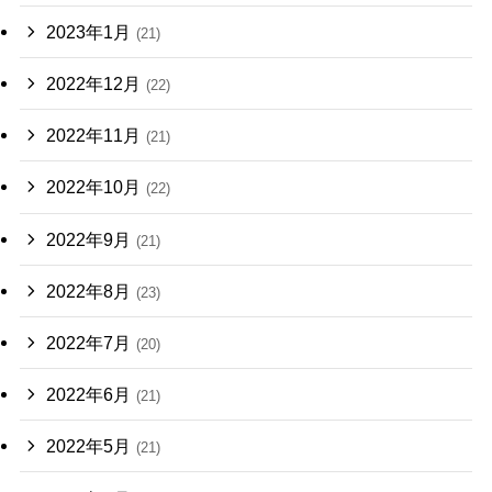
2023年1月
(21)
2022年12月
(22)
2022年11月
(21)
2022年10月
(22)
2022年9月
(21)
2022年8月
(23)
2022年7月
(20)
2022年6月
(21)
2022年5月
(21)