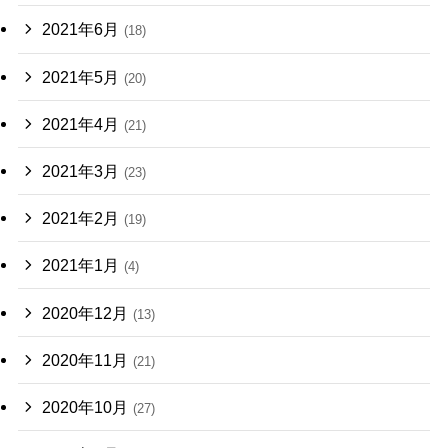
2021年6月
(18)
2021年5月
(20)
2021年4月
(21)
2021年3月
(23)
2021年2月
(19)
2021年1月
(4)
2020年12月
(13)
2020年11月
(21)
2020年10月
(27)