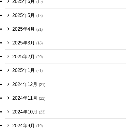
2025年6月
(19)
2025年5月
(18)
2025年4月
(21)
2025年3月
(18)
2025年2月
(20)
2025年1月
(21)
2024年12月
(21)
2024年11月
(21)
2024年10月
(23)
2024年9月
(19)