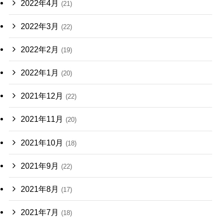
2022年4月
(21)
2022年3月
(22)
2022年2月
(19)
2022年1月
(20)
2021年12月
(22)
2021年11月
(20)
2021年10月
(18)
2021年9月
(22)
2021年8月
(17)
2021年7月
(18)