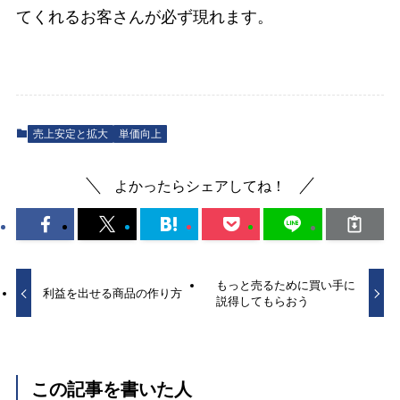
てくれるお客さんが必ず現れます。
売上安定と拡大
単価向上
よかったらシェアしてね！
もっと売るために買い手に
利益を出せる商品の作り方
説得してもらおう
この記事を書いた人