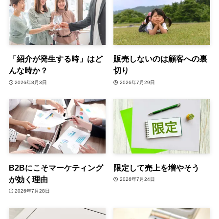
「紹介が発生する時」はど
販売しないのは顧客への裏
んな時か？
切り
2026年8月3日
2026年7月29日
B2Bにこそマーケティング
限定して売上を増やそう
が効く理由
2026年7月24日
2026年7月28日