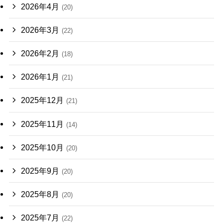
2026年4月
(20)
2026年3月
(22)
2026年2月
(18)
2026年1月
(21)
2025年12月
(21)
2025年11月
(14)
2025年10月
(20)
2025年9月
(20)
2025年8月
(20)
2025年7月
(22)