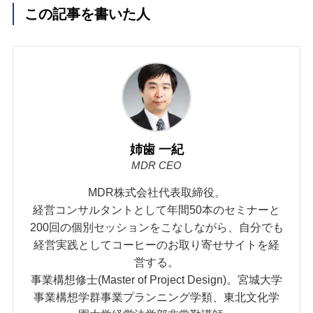
この記事を書いた人
姉歯 一紀
MDR CEO
MDR株式会社代表取締役。
経営コンサルタントとして年間50本のセミナーと
200回の個別セッションをこなしながら、自分でも
経営実践としてコーヒーのお取り寄せサイトを経
営する。
事業構想修士(Master of Project Design)。宮城大学
事業構想学群事業プランニング学類、東北文化学