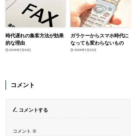
時代遅れの集客方法が効果
ガラケーからスマホ時代に
的な理由
なっても変わらないもの
2026年7月23日
2026年7月22日
コメント
コメントする
コメント
※