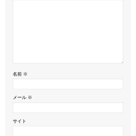
名前
※
メール
※
サイト