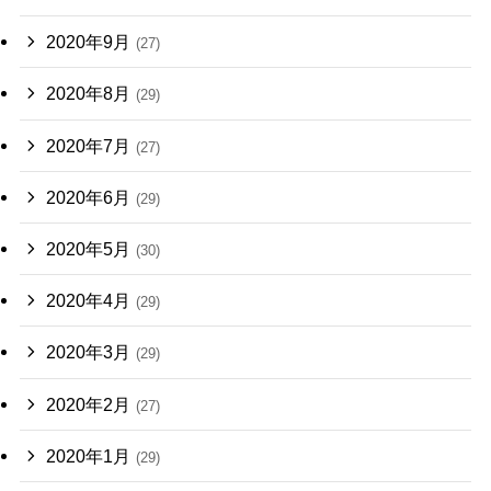
2020年9月
(27)
2020年8月
(29)
2020年7月
(27)
2020年6月
(29)
2020年5月
(30)
2020年4月
(29)
2020年3月
(29)
2020年2月
(27)
2020年1月
(29)