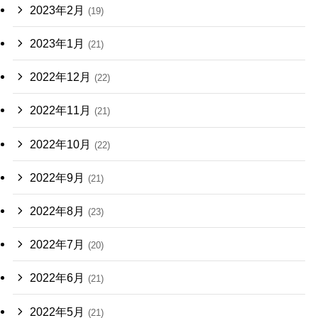
2023年2月
(19)
2023年1月
(21)
2022年12月
(22)
2022年11月
(21)
2022年10月
(22)
2022年9月
(21)
2022年8月
(23)
2022年7月
(20)
2022年6月
(21)
2022年5月
(21)