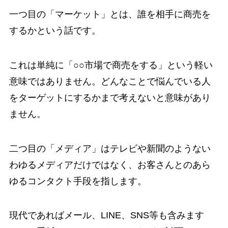
一つ目の「マーケット」とは、誰を相手に商売を
するかという話です。
これは単純に「○○市場で商売をする」という軽い
意味ではありません。どんなことで悩んでいる人
をターゲットにするかまで考えないと意味があり
ません。
二つ目の「メディア」はテレビや新聞のようない
わゆるメディアだけではなく、お客さんとのあら
ゆるコンタクト手段を指します。
現代であればメール、LINE、SNS等も含みます