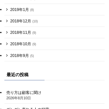
2019年1月
(8)
2018年12月
(10)
2018年11月
(9)
2018年10月
(9)
2018年9月
(5)
最近の投稿
売り方は顧客に聞け
2026年8月10日