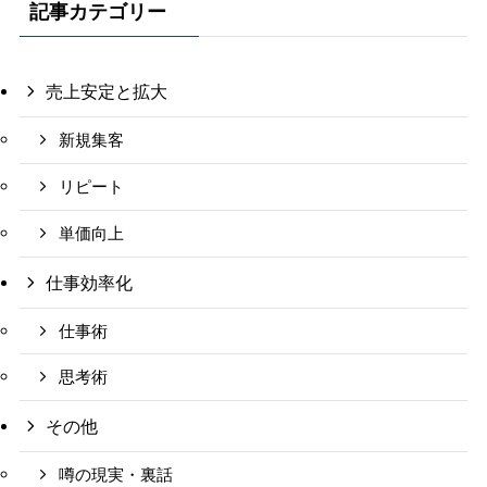
記事カテゴリー
売上安定と拡大
新規集客
リピート
単価向上
仕事効率化
仕事術
思考術
その他
噂の現実・裏話