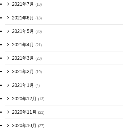
2021年7月
(18)
2021年6月
(18)
2021年5月
(20)
2021年4月
(21)
2021年3月
(23)
2021年2月
(19)
2021年1月
(4)
2020年12月
(13)
2020年11月
(21)
2020年10月
(27)