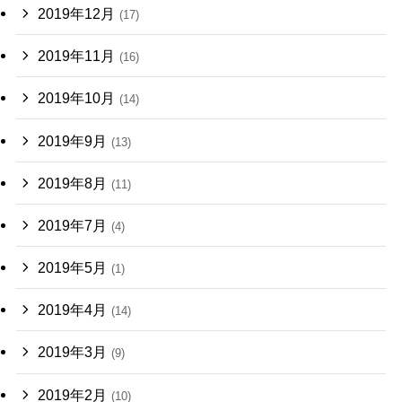
2019年12月
(17)
2019年11月
(16)
2019年10月
(14)
2019年9月
(13)
2019年8月
(11)
2019年7月
(4)
2019年5月
(1)
2019年4月
(14)
2019年3月
(9)
2019年2月
(10)