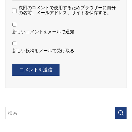
次回のコメントで使用するためブラウザーに自分
の名前、メールアドレス、サイトを保存する。
新しいコメントをメールで通知
新しい投稿をメールで受け取る