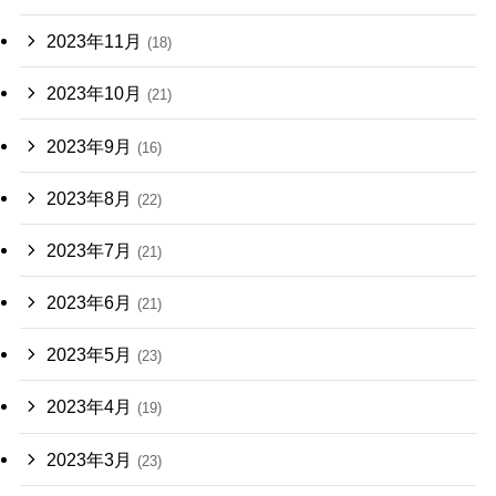
2023年11月
(18)
2023年10月
(21)
2023年9月
(16)
2023年8月
(22)
2023年7月
(21)
2023年6月
(21)
2023年5月
(23)
2023年4月
(19)
2023年3月
(23)