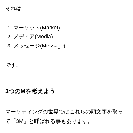
それは
マーケット(Market)
メディア(Media)
メッセージ(Message)
です。
3つのMを考えよう
マーケティングの世界ではこれらの頭文字を取っ
て「3M」と呼ばれる事もあります。