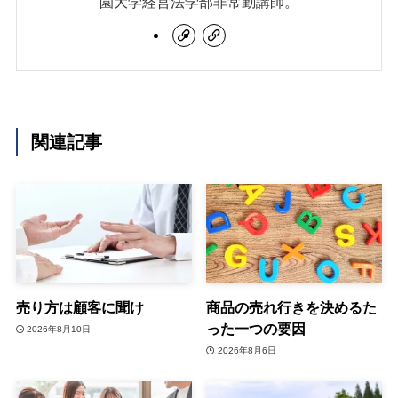
園大学経営法学部非常勤講師。
関連記事
売り方は顧客に聞け
商品の売れ行きを決めるた
った一つの要因
2026年8月10日
2026年8月6日