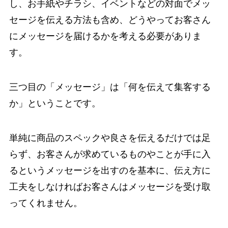
し、お手紙やチラシ、イベントなどの対面でメッ
セージを伝える方法も含め、どうやってお客さん
にメッセージを届けるかを考える必要がありま
す。
三つ目の「メッセージ」は「何を伝えて集客する
か」ということです。
単純に商品のスペックや良さを伝えるだけでは足
らず、お客さんが求めているものやことが手に入
るというメッセージを出すのを基本に、伝え方に
工夫をしなければお客さんはメッセージを受け取
ってくれません。