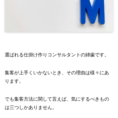
選ばれる仕掛け作りコンサルタントの姉歯です。
集客が上手くいかないとき、その理由は様々にあ
ります。
でも集客方法に関して言えば、気にするべきもの
は三つしかありません。