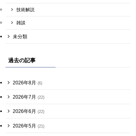
技術解説
雑談
未分類
過去の記事
2026年8月
(6)
2026年7月
(22)
2026年6月
(22)
2026年5月
(21)