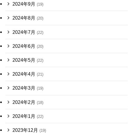
2024年9月
(19)
2024年8月
(20)
2024年7月
(22)
2024年6月
(20)
2024年5月
(22)
2024年4月
(21)
2024年3月
(19)
2024年2月
(18)
2024年1月
(22)
2023年12月
(19)