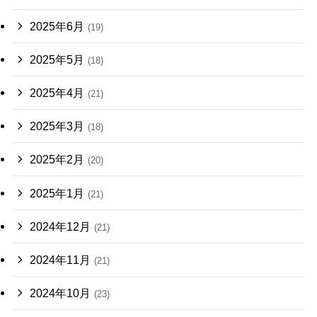
2025年6月
(19)
2025年5月
(18)
2025年4月
(21)
2025年3月
(18)
2025年2月
(20)
2025年1月
(21)
2024年12月
(21)
2024年11月
(21)
2024年10月
(23)