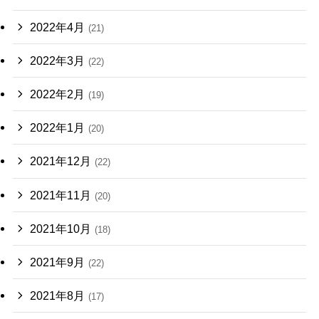
2022年4月
(21)
2022年3月
(22)
2022年2月
(19)
2022年1月
(20)
2021年12月
(22)
2021年11月
(20)
2021年10月
(18)
2021年9月
(22)
2021年8月
(17)