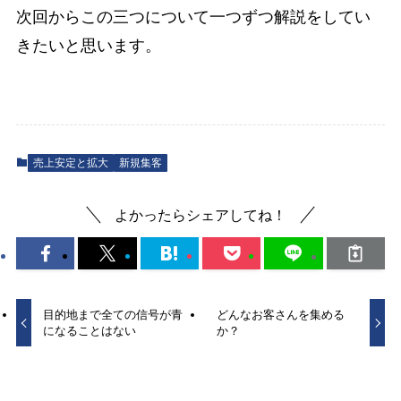
次回からこの三つについて一つずつ解説をしてい
きたいと思います。
売上安定と拡大
新規集客
よかったらシェアしてね！
目的地まで全ての信号が青
どんなお客さんを集める
になることはない
か？