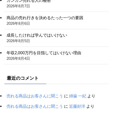
ガンガン売れる人の秘密
2026年8月7日
商品の売れ行きを決めるたった一つの要因
2026年8月6日
成長したければ学んではいけない
2026年8月5日
年収2,000万円を目指してはいけない理由
2026年8月4日
最近のコメント
売れる商品はお客さんに聞こう
に
姉歯 一紀
より
売れる商品はお客さんに聞こう
に
近藤好洋
より