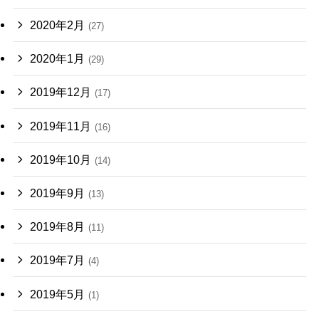
2020年2月
(27)
2020年1月
(29)
2019年12月
(17)
2019年11月
(16)
2019年10月
(14)
2019年9月
(13)
2019年8月
(11)
2019年7月
(4)
2019年5月
(1)