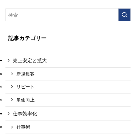
記事カテゴリー
売上安定と拡大
新規集客
リピート
単価向上
仕事効率化
仕事術