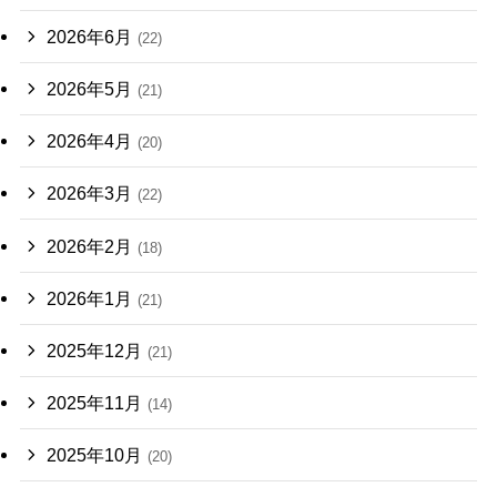
2026年6月
(22)
2026年5月
(21)
2026年4月
(20)
2026年3月
(22)
2026年2月
(18)
2026年1月
(21)
2025年12月
(21)
2025年11月
(14)
2025年10月
(20)