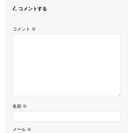
コメントする
コメント
※
名前
※
メール
※