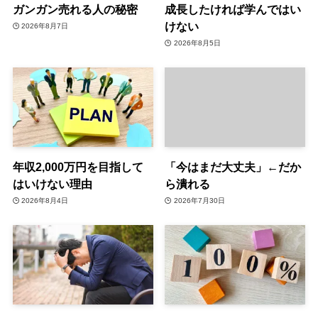
ガンガン売れる人の秘密
成長したければ学んではい
けない
2026年8月7日
2026年8月5日
年収2,000万円を目指して
「今はまだ大丈夫」←だか
はいけない理由
ら潰れる
2026年8月4日
2026年7月30日