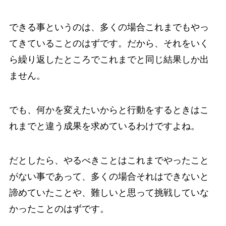
できる事というのは、多くの場合これまでもやっ
てきていることのはずです。だから、それをいく
ら繰り返したところでこれまでと同じ結果しか出
ません。
でも、何かを変えたいからと行動をするときはこ
れまでと違う成果を求めているわけですよね。
だとしたら、やるべきことはこれまでやったこと
がない事であって、多くの場合それはできないと
諦めていたことや、難しいと思って挑戦していな
かったことのはずです。