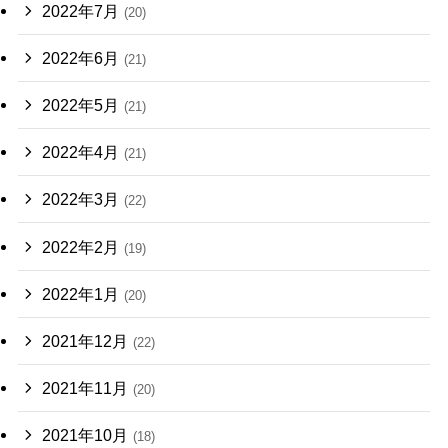
2022年7月
(20)
2022年6月
(21)
2022年5月
(21)
2022年4月
(21)
2022年3月
(22)
2022年2月
(19)
2022年1月
(20)
2021年12月
(22)
2021年11月
(20)
2021年10月
(18)