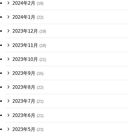
2024年2月
(18)
2024年1月
(22)
2023年12月
(19)
2023年11月
(18)
2023年10月
(21)
2023年9月
(16)
2023年8月
(22)
2023年7月
(21)
2023年6月
(21)
2023年5月
(23)