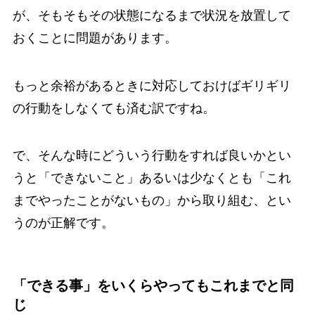
が、そもそもその状態になるまで状況を放置して
おくことに問題があります。
もっと余裕があるときに対応しておけばギリギリ
の行動をしなくても済む訳ですね。
で、そんな時にどういう行動をすれば良いかとい
うと「できないこと」あるいは少なくとも「これ
までやったことがないもの」から取り組む、とい
うのが正解です。
「できる事」をいくらやってもこれまでと同
じ