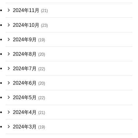
2024年11月
(21)
2024年10月
(23)
2024年9月
(19)
2024年8月
(20)
2024年7月
(22)
2024年6月
(20)
2024年5月
(22)
2024年4月
(21)
2024年3月
(19)