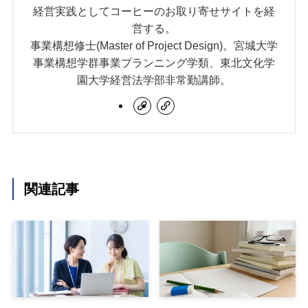
経営実践としてコーヒーのお取り寄せサイトを経
営する。
事業構想修士(Master of Project Design)。宮城大学
事業構想学群事業プランニング学類、東北文化学
園大学経営法学部非常勤講師。
関連記事