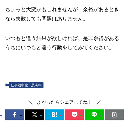
ちょっと大変かもしれませんが、余裕があるとき
なら失敗しても問題はありません。
いつもと違う結果が欲しければ、是非余裕がある
うちにいつもと違う行動をしてみてください。
仕事効率化
思考術
よかったらシェアしてね！