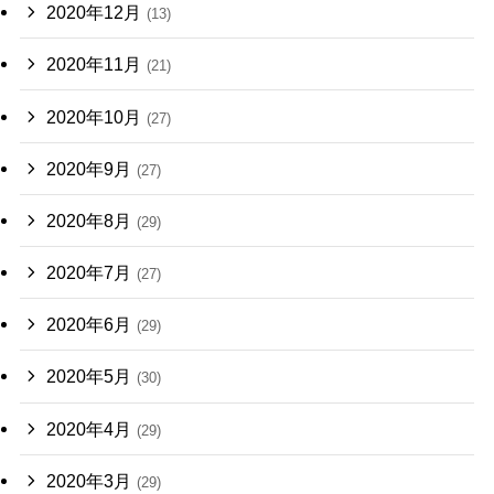
2020年12月
(13)
2020年11月
(21)
2020年10月
(27)
2020年9月
(27)
2020年8月
(29)
2020年7月
(27)
2020年6月
(29)
2020年5月
(30)
2020年4月
(29)
2020年3月
(29)