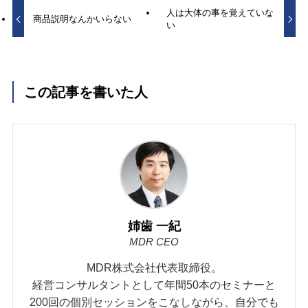
人は大体の事を覚えていな
商品説明なんかいらない
い
この記事を書いた人
姉歯 一紀
MDR CEO
MDR株式会社代表取締役。
経営コンサルタントとして年間50本のセミナーと
200回の個別セッションをこなしながら、自分でも