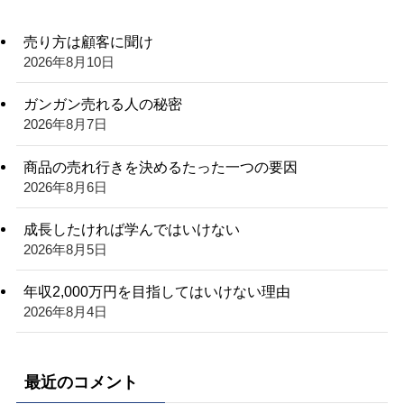
売り方は顧客に聞け
2026年8月10日
ガンガン売れる人の秘密
2026年8月7日
商品の売れ行きを決めるたった一つの要因
2026年8月6日
成長したければ学んではいけない
2026年8月5日
年収2,000万円を目指してはいけない理由
2026年8月4日
最近のコメント