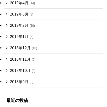
2019年4月
(14)
2019年3月
(9)
2019年2月
(10)
2019年1月
(8)
2018年12月
(10)
2018年11月
(9)
2018年10月
(9)
2018年9月
(5)
最近の投稿