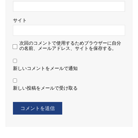
サイト
次回のコメントで使用するためブラウザーに自分
の名前、メールアドレス、サイトを保存する。
新しいコメントをメールで通知
新しい投稿をメールで受け取る