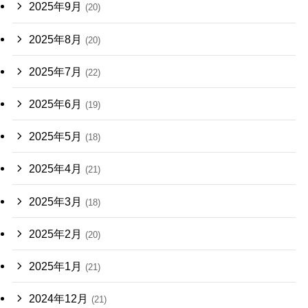
2025年9月
(20)
2025年8月
(20)
2025年7月
(22)
2025年6月
(19)
2025年5月
(18)
2025年4月
(21)
2025年3月
(18)
2025年2月
(20)
2025年1月
(21)
2024年12月
(21)