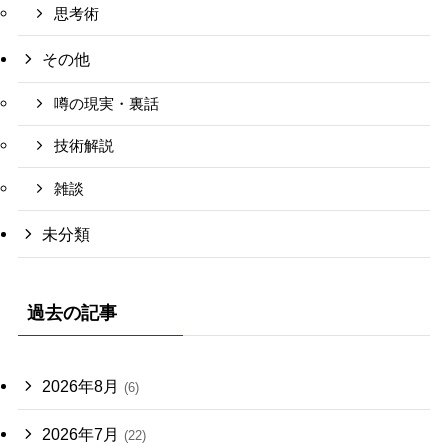
思考術
その他
噂の現実・裏話
技術解説
雑談
未分類
過去の記事
2026年8月
(6)
2026年7月
(22)