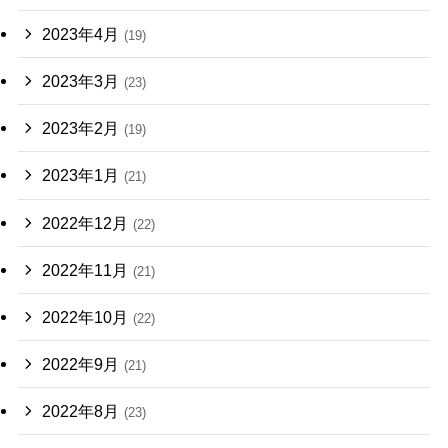
2023年4月
(19)
2023年3月
(23)
2023年2月
(19)
2023年1月
(21)
2022年12月
(22)
2022年11月
(21)
2022年10月
(22)
2022年9月
(21)
2022年8月
(23)