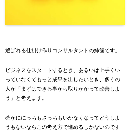
選ばれる仕掛け作りコンサルタントの姉歯です。
ビジネスをスタートするとき、あるいは上手くい
っていなくてもっと成果を出したいとき、多くの
人が「まずはできる事から取りかかって改善しよ
う」と考えます。
確かににっちもさっちもいかなくなってどうしよ
うもないならこの考え方で進めるしかないのです