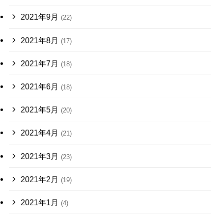
2021年9月
(22)
2021年8月
(17)
2021年7月
(18)
2021年6月
(18)
2021年5月
(20)
2021年4月
(21)
2021年3月
(23)
2021年2月
(19)
2021年1月
(4)