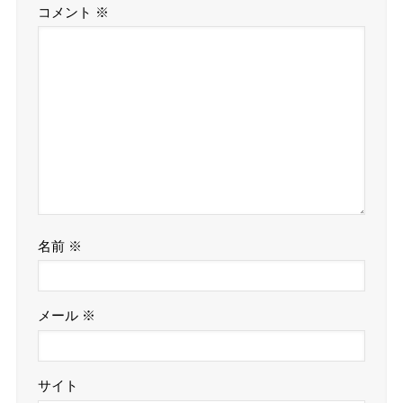
コメント
※
名前
※
メール
※
サイト