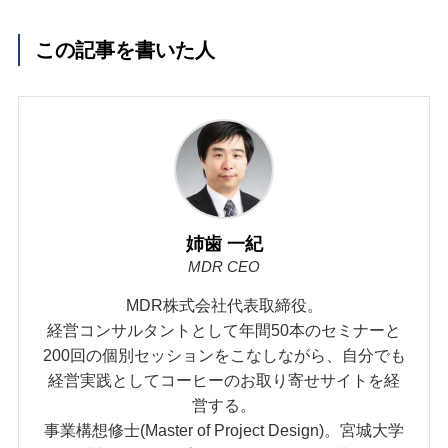
この記事を書いた人
姉歯 一紀
MDR CEO
MDR株式会社代表取締役。
経営コンサルタントとして年間50本のセミナーと
200回の個別セッションをこなしながら、自分でも
経営実践としてコーヒーのお取り寄せサイトを経
営する。
事業構想修士(Master of Project Design)。宮城大学