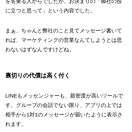
を名乗る人からでしたが、お決まりの「御社の役
に立つと思って」という内容でした。
まぁ、ちゃんと弊社のこと見てメッセージ書いて
れば、マーケティングの営業なんてしようとは思
わないはずなんですけどね。
裏切りの代償は高く付く
LINEもメッセンジャーも、親密度が高いツールで
す。グループの会話でない限り、アプリの上では
相手から1対1のメッセージが届いたように表示さ
れます。