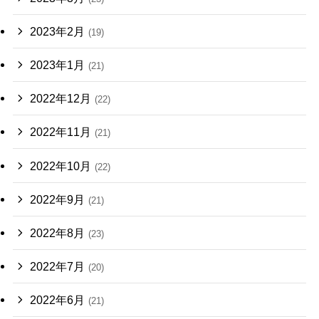
2023年2月
(19)
2023年1月
(21)
2022年12月
(22)
2022年11月
(21)
2022年10月
(22)
2022年9月
(21)
2022年8月
(23)
2022年7月
(20)
2022年6月
(21)