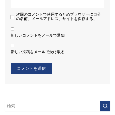
次回のコメントで使用するためブラウザーに自分
の名前、メールアドレス、サイトを保存する。
新しいコメントをメールで通知
新しい投稿をメールで受け取る