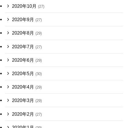
2020年10月
(27)
2020年9月
(27)
2020年8月
(29)
2020年7月
(27)
2020年6月
(29)
2020年5月
(30)
2020年4月
(29)
2020年3月
(29)
2020年2月
(27)
2020年1月
(29)