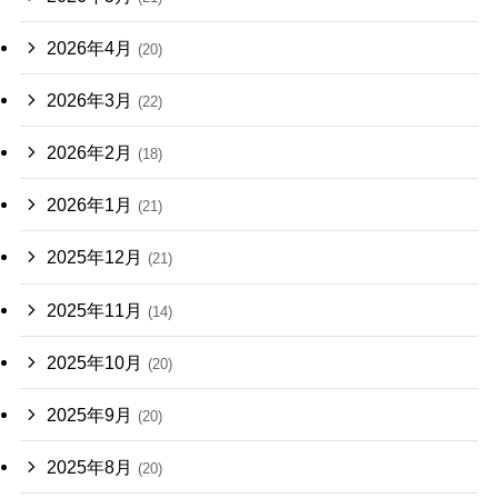
2026年4月
(20)
2026年3月
(22)
2026年2月
(18)
2026年1月
(21)
2025年12月
(21)
2025年11月
(14)
2025年10月
(20)
2025年9月
(20)
2025年8月
(20)