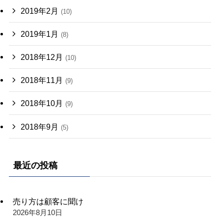
2019年2月
(10)
2019年1月
(8)
2018年12月
(10)
2018年11月
(9)
2018年10月
(9)
2018年9月
(5)
最近の投稿
売り方は顧客に聞け
2026年8月10日