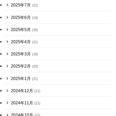
2025年7月
(22)
2025年6月
(19)
2025年5月
(18)
2025年4月
(21)
2025年3月
(18)
2025年2月
(20)
2025年1月
(21)
2024年12月
(21)
2024年11月
(21)
2024年10月
(23)