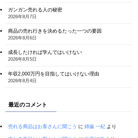
ガンガン売れる人の秘密
2026年8月7日
商品の売れ行きを決めるたった一つの要因
2026年8月6日
成長したければ学んではいけない
2026年8月5日
年収2,000万円を目指してはいけない理由
2026年8月4日
最近のコメント
売れる商品はお客さんに聞こう
に
姉歯 一紀
より