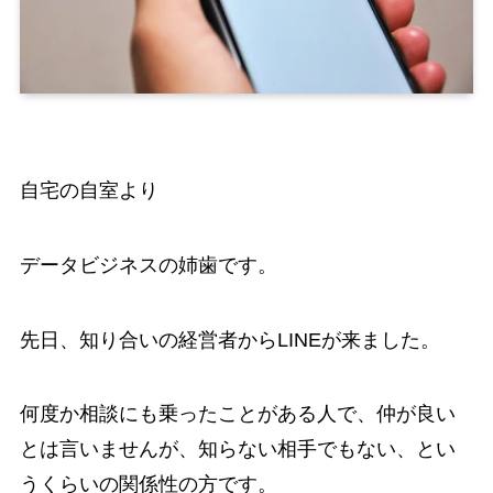
自宅の自室より
データビジネスの姉歯です。
先日、知り合いの経営者からLINEが来ました。
何度か相談にも乗ったことがある人で、仲が良い
とは言いませんが、知らない相手でもない、とい
うくらいの関係性の方です。