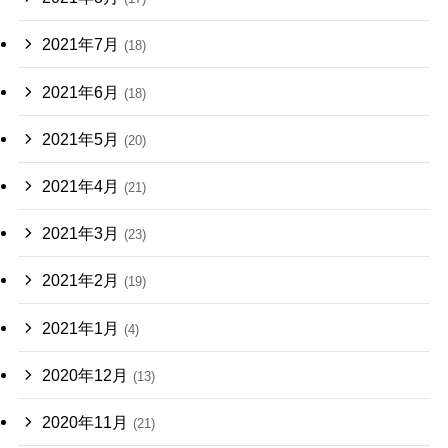
2021年7月
(18)
2021年6月
(18)
2021年5月
(20)
2021年4月
(21)
2021年3月
(23)
2021年2月
(19)
2021年1月
(4)
2020年12月
(13)
2020年11月
(21)