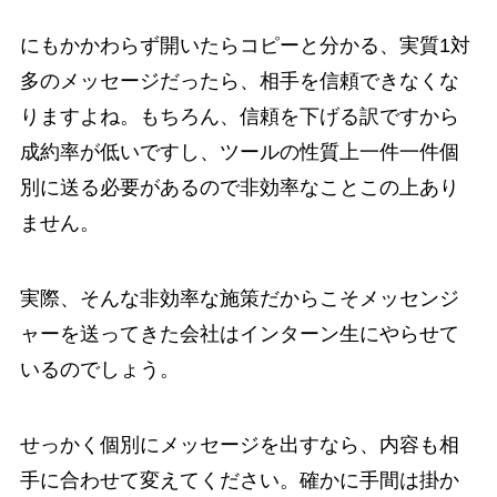
にもかかわらず開いたらコピーと分かる、実質1対
多のメッセージだったら、相手を信頼できなくな
りますよね。もちろん、信頼を下げる訳ですから
成約率が低いですし、ツールの性質上一件一件個
別に送る必要があるので非効率なことこの上あり
ません。
実際、そんな非効率な施策だからこそメッセンジ
ャーを送ってきた会社はインターン生にやらせて
いるのでしょう。
せっかく個別にメッセージを出すなら、内容も相
手に合わせて変えてください。確かに手間は掛か