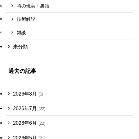
噂の現実・裏話
技術解説
雑談
未分類
過去の記事
2026年8月
(6)
2026年7月
(22)
2026年6月
(22)
2026年5月
(21)