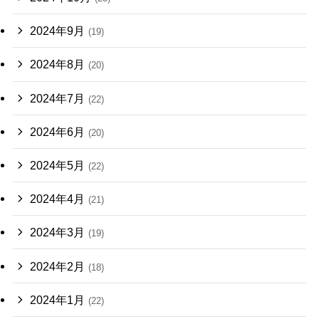
2024年9月
(19)
2024年8月
(20)
2024年7月
(22)
2024年6月
(20)
2024年5月
(22)
2024年4月
(21)
2024年3月
(19)
2024年2月
(18)
2024年1月
(22)