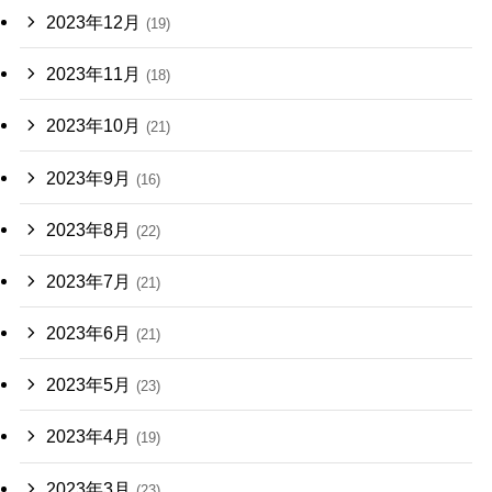
2023年12月
(19)
2023年11月
(18)
2023年10月
(21)
2023年9月
(16)
2023年8月
(22)
2023年7月
(21)
2023年6月
(21)
2023年5月
(23)
2023年4月
(19)
2023年3月
(23)