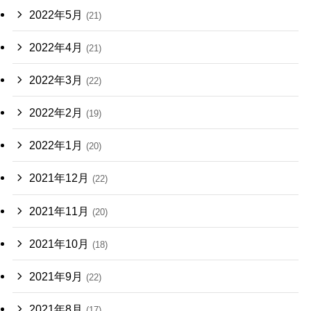
2022年5月
(21)
2022年4月
(21)
2022年3月
(22)
2022年2月
(19)
2022年1月
(20)
2021年12月
(22)
2021年11月
(20)
2021年10月
(18)
2021年9月
(22)
2021年8月
(17)