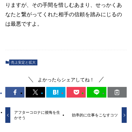
りますが、その手間を惜しむあまり、せっかくあ
なたと繋がってくれた相手の信頼を踏みにじるの
は最悪ですよ。
売上安定と拡大
よかったらシェアしてね！
アフターコロナに後悔を生
効率的に仕事をこなすコツ
かそう