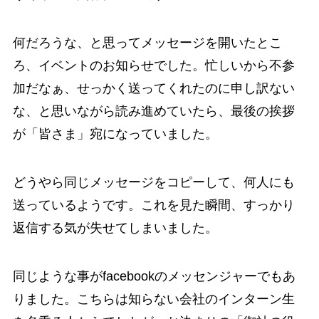
何だろうな、と思ってメッセージを開いたとこ
ろ、イベントのお知らせでした。忙しいから不参
加だなぁ、せっかく送ってくれたのに申し訳ない
な、と思いながら読み進めていたら、最後の挨拶
が「皆さま」宛になっていました。
どうやら同じメッセージをコピーして、何人にも
送っているようです。これを見た瞬間、すっかり
返信する気が失せてしまいました。
同じような事がfacebookのメッセンジャーでもあ
りました。こちらは知らない会社のインターン生