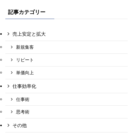
記事カテゴリー
売上安定と拡大
新規集客
リピート
単価向上
仕事効率化
仕事術
思考術
その他