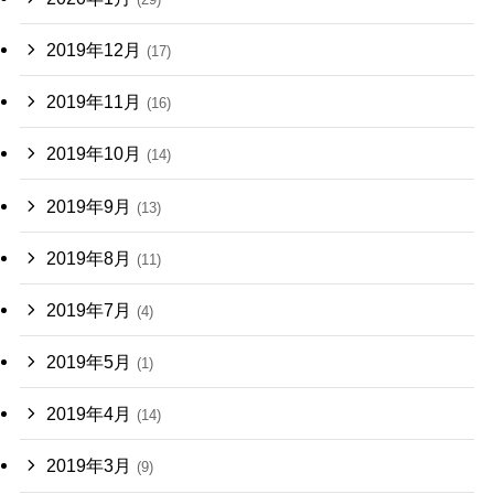
2019年12月
(17)
2019年11月
(16)
2019年10月
(14)
2019年9月
(13)
2019年8月
(11)
2019年7月
(4)
2019年5月
(1)
2019年4月
(14)
2019年3月
(9)