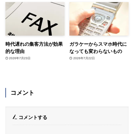
時代遅れの集客方法が効果
ガラケーからスマホ時代に
的な理由
なっても変わらないもの
2026年7月23日
2026年7月22日
コメント
コメントする